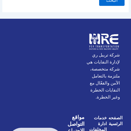
شركة تريبل ري
لإدارة النفايات هي
شركة متخصصة،
ملتزمة بالتعامل
الآمن والفعّال مع
النفايات الخطرة
وغير الخطرة.
مواقع
الصفحه
خدمات
التواصل
الرئسية
ادارة
المخلفات
الاجتماعي