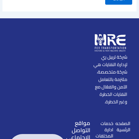
شركة تريبل ري
لإدارة النفايات هي
شركة متخصصة،
ملتزمة بالتعامل
الآمن والفعّال مع
النفايات الخطرة
وغير الخطرة.
مواقع
الصفحه
خدمات
التواصل
الرئسية
ادارة
المخلفات
الاجتماعي